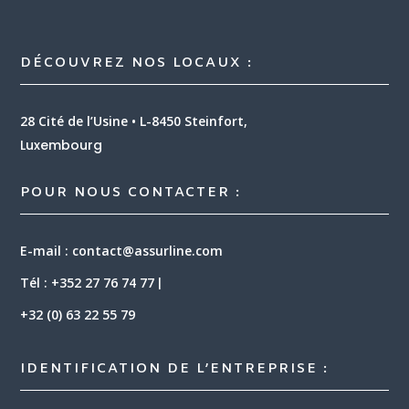
DÉCOUVREZ NOS LOCAUX :
28 Cité de l’Usine • L-8450 Steinfort,
Luxembourg
POUR NOUS CONTACTER :
E-mail : contact@assurline.com
Tél :
+352 27 76 74 77
|
+32 (0) 63 22 55 79
IDENTIFICATION DE L’ENTREPRISE :