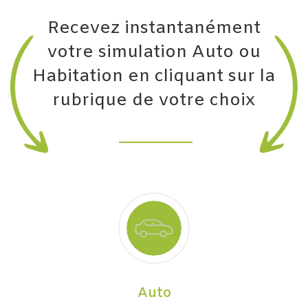
Recevez instantanément
votre simulation Auto ou
Habitation en cliquant sur la
rubrique de votre choix
Auto