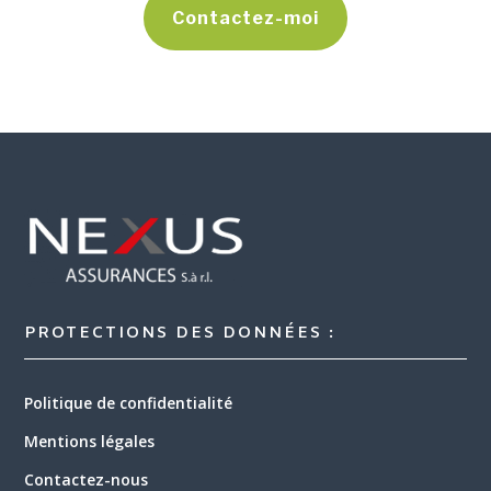
Contactez-moi
PROTECTIONS DES DONNÉES :
Politique de confidentialité
Mentions légales
Contactez-nous