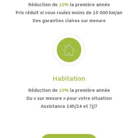
Réduction de
10%
la première année
Prix réduit si vous roulez moins de 15 000 km/an
Des garanties claires sur mesure
Habitation
Réduction de
10%
la première année
Du « sur mesure » pour votre situation
Assistance 24h/24 et 7j/7