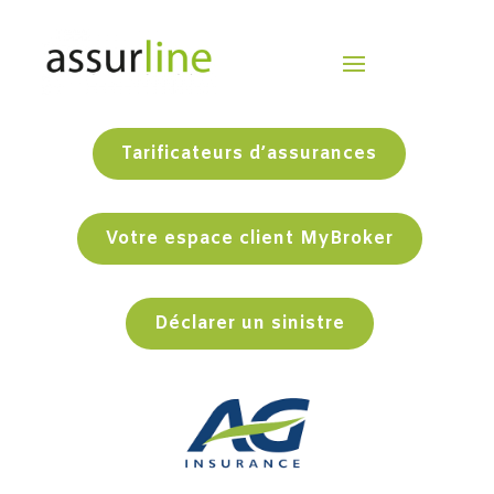
Tarificateurs d’assurances
Votre espace client MyBroker
Déclarer un sinistre