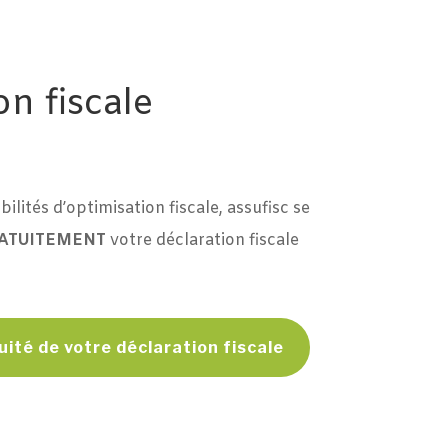
n fiscale
bilités d’optimisation fiscale, assufisc se
ATUITEMENT
votre déclaration fiscale
ité de votre déclaration fiscale