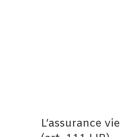
L’assurance vie