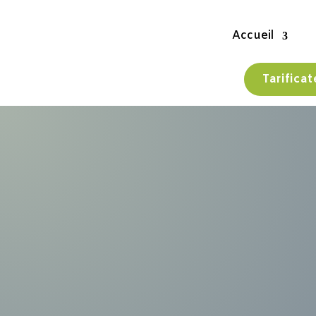
Accueil
Tarifica