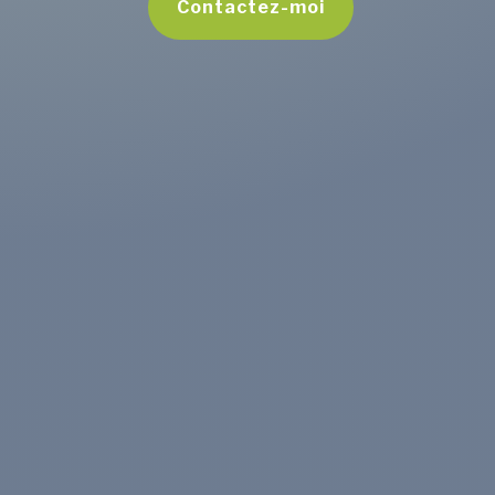
Contactez-moi