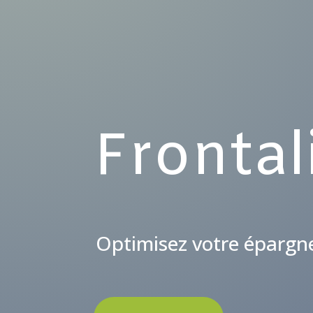
Frontal
Optimisez votre épargn